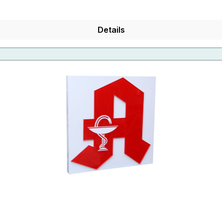
Details