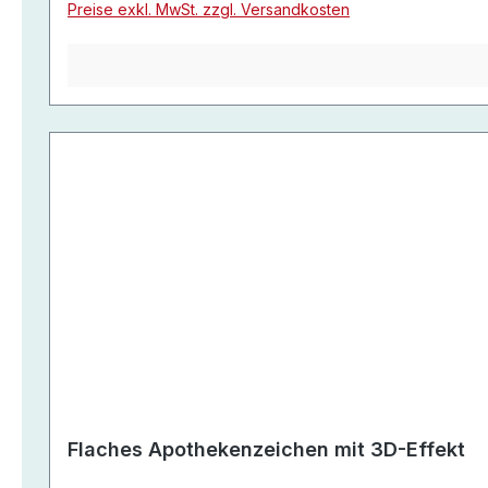
Preise exkl. MwSt. zzgl. Versandkosten
Flaches Apothekenzeichen mit 3D-Effekt