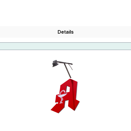
Details