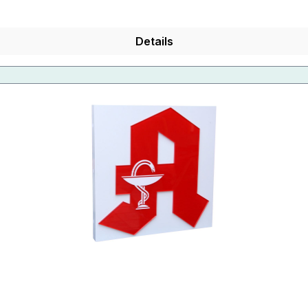
Details