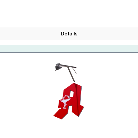
Details