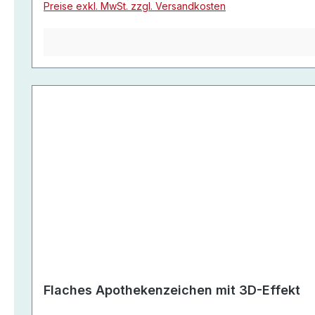
Preise exkl. MwSt. zzgl. Versandkosten
Flaches Apothekenzeichen mit 3D-Effekt