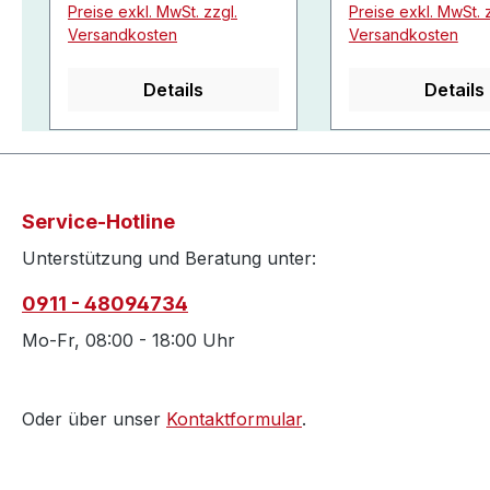
Preise exkl. MwSt. zzgl.
Preise exkl. MwSt. z
Versandkosten
Versandkosten
Details
Details
Service-Hotline
Unterstützung und Beratung unter:
0911 - 48094734
Mo-Fr, 08:00 - 18:00 Uhr
Oder über unser
Kontaktformular
.