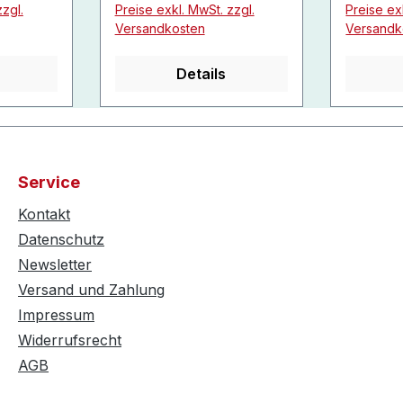
zgl.
Preise exkl. MwSt. zzgl.
Preise ex
Versandkosten
Versandk
Details
Service
Kontakt
Datenschutz
Newsletter
Versand und Zahlung
Impressum
Widerrufsrecht
AGB