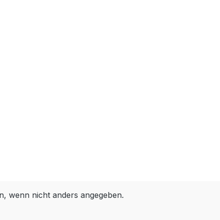
, wenn nicht anders angegeben.