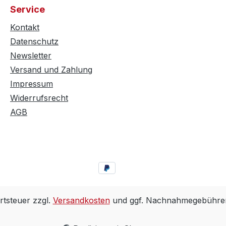
Service
Kontakt
Datenschutz
Newsletter
Versand und Zahlung
Impressum
Widerrufsrecht
AGB
rtsteuer zzgl.
Versandkosten
und ggf. Nachnahmegebühren