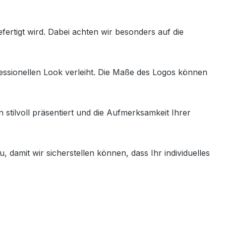
ertigt wird. Dabei achten wir besonders auf die
essionellen Look verleiht. Die Maße des Logos können
tilvoll präsentiert und die Aufmerksamkeit Ihrer
 damit wir sicherstellen können, dass Ihr individuelles