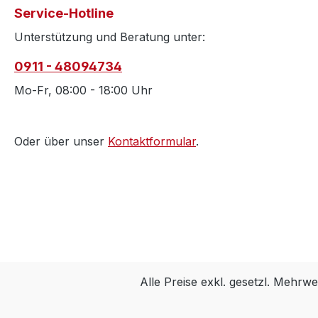
Service-Hotline
Unterstützung und Beratung unter:
0911 - 48094734
Mo-Fr, 08:00 - 18:00 Uhr
Oder über unser
Kontaktformular
.
Alle Preise exkl. gesetzl. Mehrwe