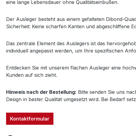
eine lange Lebensdauer ohne Qualitätseinbußen.
Der Ausleger besteht aus einem gefalteten Dibond-Quade
Sicherheit: Keine scharfen Kanten und abgeschliffene 
Das zentrale Element des Auslegers ist das hervorgeho
individuell angepasst werden, um Ihre spezifischen Anf
Entdecken Sie mit unserem flachen Ausleger eine hochw
Kunden auf sich zieht.
Hinweis nach der Bestellung:
Bitte senden Sie uns nach
Design in bester Qualität umgesetzt wird. Bei Bedarf set
Kontaktformular