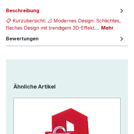
Beschreibung
📋 Kurzübersicht: 📐 Modernes Design: Schlichtes,
flaches Design mit trendigem 3D-Effekt.…
Mehr
Bewertungen
Produktgalerie überspringen
Ähnliche Artikel