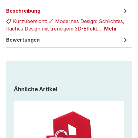
Beschreibung
📋 Kurzübersicht: 📐 Modernes Design: Schlichtes,
flaches Design mit trendigem 3D-Effekt.…
Mehr
Bewertungen
Produktgalerie überspringen
Ähnliche Artikel