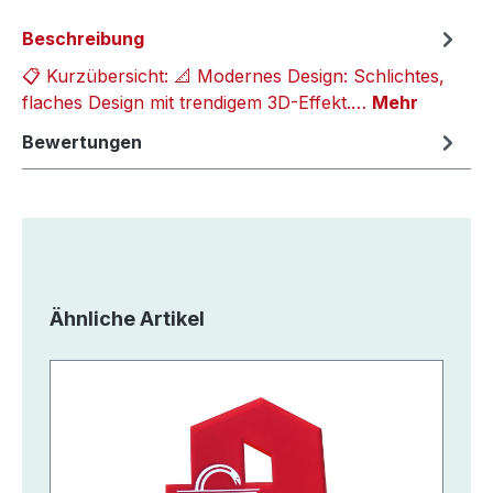
Beschreibung
📋 Kurzübersicht: 📐 Modernes Design: Schlichtes,
flaches Design mit trendigem 3D-Effekt.…
Mehr
Bewertungen
Produktgalerie überspringen
Ähnliche Artikel