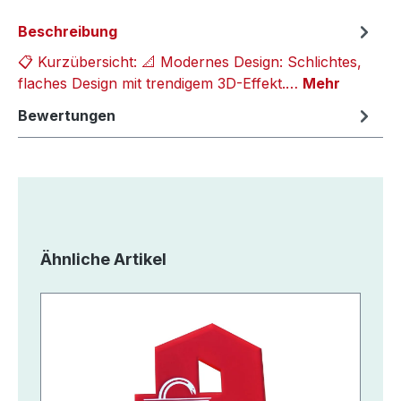
Beschreibung
📋 Kurzübersicht: 📐 Modernes Design: Schlichtes,
flaches Design mit trendigem 3D-Effekt.…
Mehr
Bewertungen
Produktgalerie überspringen
Ähnliche Artikel