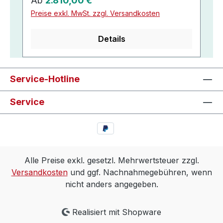
Ab
2.810,00 €
Preise exkl. MwSt. zzgl. Versandkosten
Details
Service-Hotline
Service
Alle Preise exkl. gesetzl. Mehrwertsteuer zzgl.
Versandkosten
und ggf. Nachnahmegebühren, wenn
nicht anders angegeben.
Realisiert mit Shopware