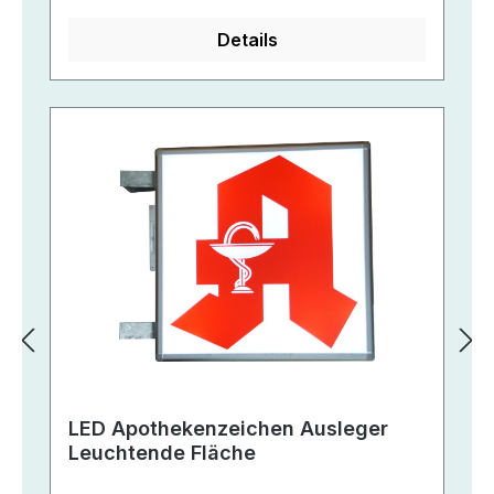
Details
LED Apothekenzeichen Ausleger
Leuchtende Fläche