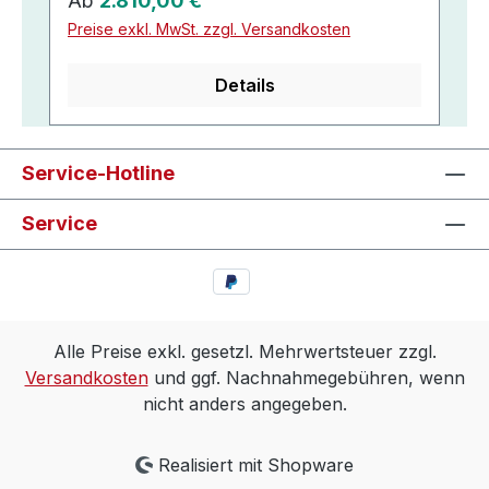
Ab
2.810,00 €
Preise exkl. MwSt. zzgl. Versandkosten
Details
Service-Hotline
Service
Alle Preise exkl. gesetzl. Mehrwertsteuer zzgl.
Versandkosten
und ggf. Nachnahmegebühren, wenn
nicht anders angegeben.
Realisiert mit Shopware