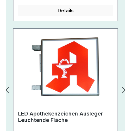
Details
LED Apothekenzeichen Ausleger
Leuchtende Fläche