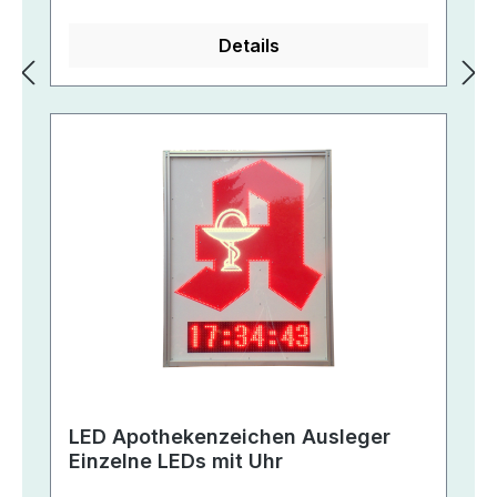
Details
LED Apothekenzeichen Ausleger
Einzelne LEDs mit Uhr