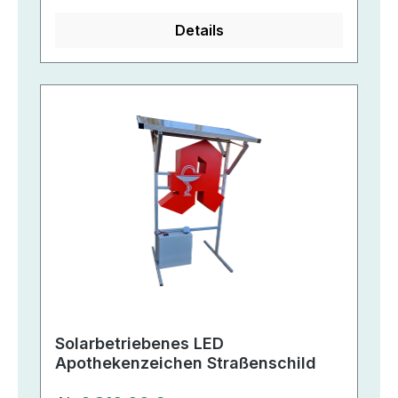
Details
Solarbetriebenes LED
Apothekenzeichen Straßenschild