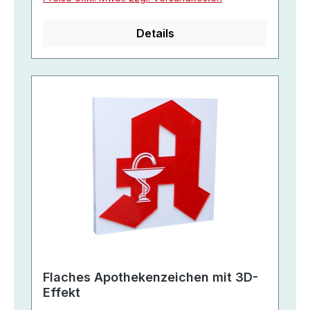
Details
Flaches Apothekenzeichen mit 3D-
Effekt