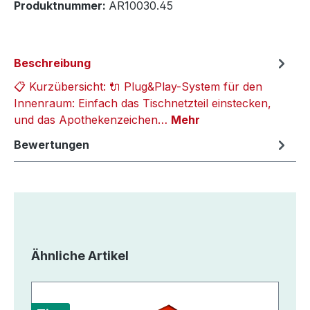
Produktnummer:
AR10030.45
Beschreibung
📋 Kurzübersicht: 🔌 Plug&Play-System für den
Innenraum: Einfach das Tischnetzteil einstecken,
und das Apothekenzeichen…
Mehr
Bewertungen
Produktgalerie überspringen
Ähnliche Artikel