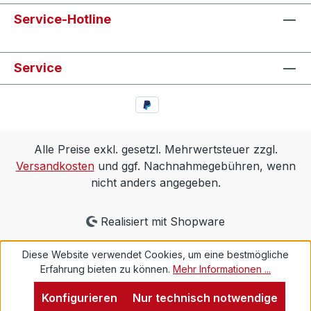
Service-Hotline
Service
Alle Preise exkl. gesetzl. Mehrwertsteuer zzgl.
Versandkosten
und ggf. Nachnahmegebühren, wenn
nicht anders angegeben.
Realisiert mit Shopware
Diese Website verwendet Cookies, um eine bestmögliche
Erfahrung bieten zu können.
Mehr Informationen ...
Konfigurieren
Nur technisch notwendige