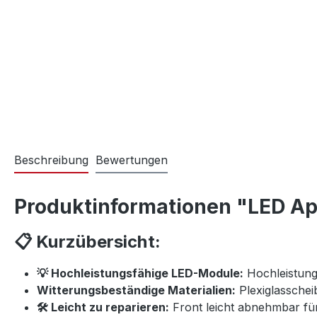
Beschreibung
Bewertungen
Produktinformationen "LED A
📋 Kurzübersicht:
💡 Hochleistungsfähige LED-Module:
Hochleistung
Witterungsbeständige Materialien:
Plexiglasschei
🛠️ Leicht zu reparieren:
Front leicht abnehmbar fü