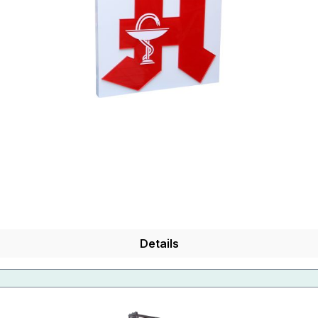
Details