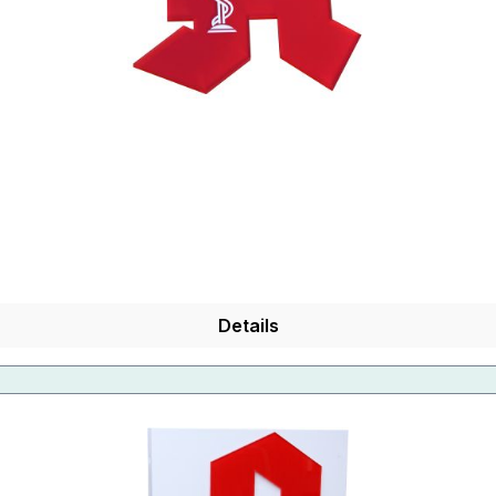
Details