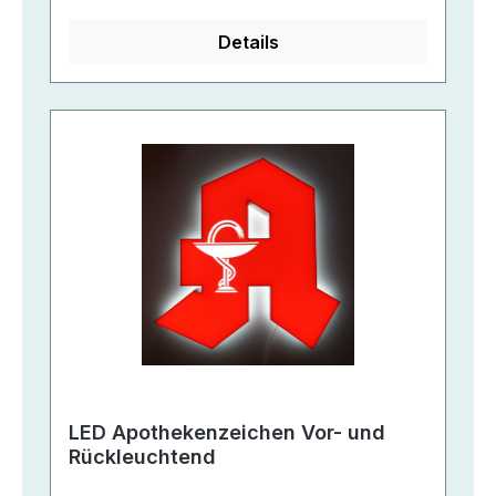
Details
LED Apothekenzeichen Vor- und
Rückleuchtend