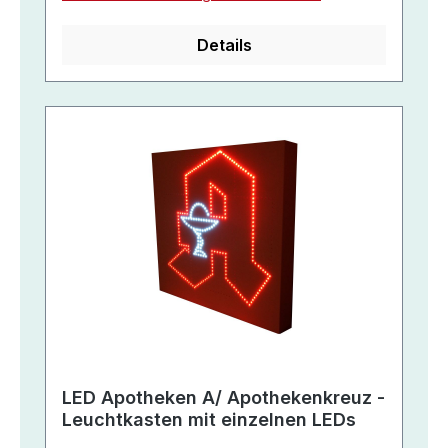
Details
LED Apotheken A/ Apothekenkreuz -
Leuchtkasten mit einzelnen LEDs