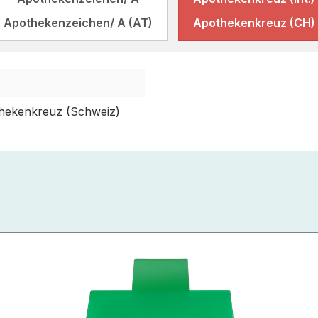
Apothekenzeichen/ A (AT)
Apothekenkreuz (CH)
thekenkreuz (Schweiz)