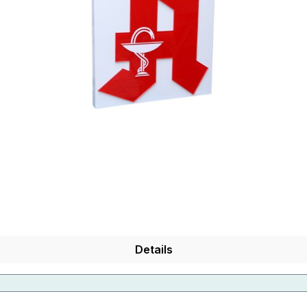
Details